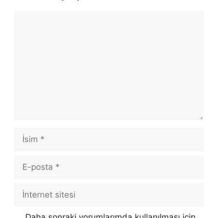
Yorum
İsim
E-
posta
İnternet
sitesi
Daha sonraki yorumlarımda kullanılması için