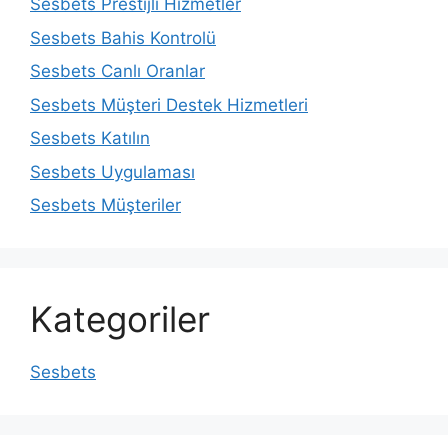
Sesbets Prestijli Hizmetler
Sesbets Bahis Kontrolü
Sesbets Canlı Oranlar
Sesbets Müşteri Destek Hizmetleri
Sesbets Katılın
Sesbets Uygulaması
Sesbets Müşteriler
Kategoriler
Sesbets