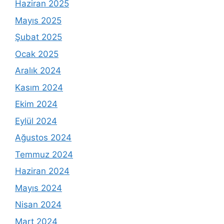
Haziran 2025
Mayıs 2025
Şubat 2025
Ocak 2025
Aralık 2024
Kasım 2024
Ekim 2024
Eylül 2024
Ağustos 2024
Temmuz 2024
Haziran 2024
Mayıs 2024
Nisan 2024
Mart 2024