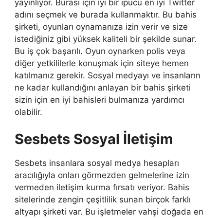
yayınlıyor. Burası için iyi bir ipucu en iyi Twitter
adını seçmek ve burada kullanmaktır. Bu bahis
şirketi, oyunları oynamanıza izin verir ve size
istediğiniz gibi yüksek kaliteli bir şekilde sunar.
Bu iş çok başarılı. Oyun oynarken polis veya
diğer yetkililerle konuşmak için siteye hemen
katılmanız gerekir. Sosyal medyayı ve insanların
ne kadar kullandığını anlayan bir bahis şirketi
sizin için en iyi bahisleri bulmanıza yardımcı
olabilir.
Sesbets Sosyal İletişim
Sesbets insanlara sosyal medya hesapları
aracılığıyla onları görmezden gelmelerine izin
vermeden iletişim kurma fırsatı veriyor. Bahis
sitelerinde zengin çeşitlilik sunan birçok farklı
altyapı şirketi var. Bu işletmeler vahşi doğada en