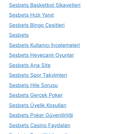
Sesbets Basketbol Şikayetleri
Sesbets Hızlı Yanıt
Sesbets Bingo Çeşitleri
Sesbets
Sesbets Kullanıcı İncelemeleri
Sesbets Heyecanlı Oyunlar
Sesbets Ana Site
Sesbets Spor Takvimleri
Sesbets Hile Sorusu
Sesbets Gerçek Poker
Sesbets Üyelik Koşulları
Sesbets Poker Güvenilirliği
Sesbets Casino Faydaları