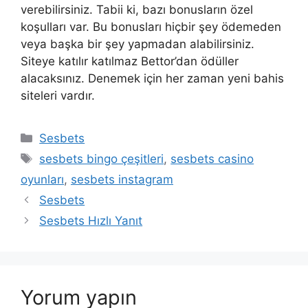
verebilirsiniz. Tabii ki, bazı bonusların özel
koşulları var. Bu bonusları hiçbir şey ödemeden
veya başka bir şey yapmadan alabilirsiniz.
Siteye katılır katılmaz Bettor’dan ödüller
alacaksınız. Denemek için her zaman yeni bahis
siteleri vardır.
Kategoriler
Sesbets
Etiketler
sesbets bingo çeşitleri
,
sesbets casino
oyunları
,
sesbets instagram
Sesbets
Sesbets Hızlı Yanıt
Yorum yapın