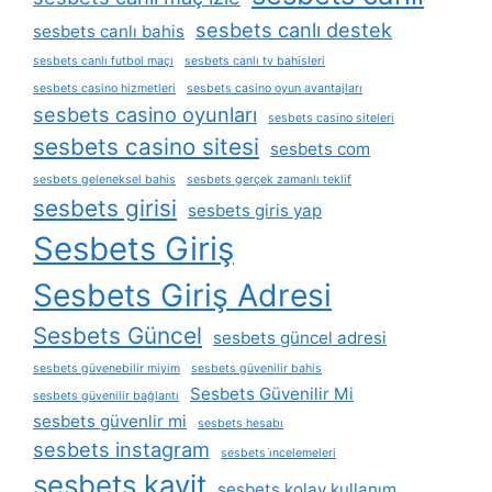
sesbets canlı destek
sesbets canlı bahis
sesbets canlı futbol maçı
sesbets canlı tv bahisleri
sesbets casino hizmetleri
sesbets casino oyun avantajları
sesbets casino oyunları
sesbets casino siteleri
sesbets casino sitesi
sesbets com
sesbets geleneksel bahis
sesbets gerçek zamanlı teklif
sesbets girisi
sesbets giris yap
Sesbets Giriş
Sesbets Giriş Adresi
Sesbets Güncel
sesbets güncel adresi
sesbets güvenebilir miyim
sesbets güvenilir bahis
Sesbets Güvenilir Mi
sesbets güvenilir bağlantı
sesbets güvenlir mi
sesbets hesabı
sesbets instagram
sesbets i̇ncelemeleri
sesbets kayit
sesbets kolay kullanım