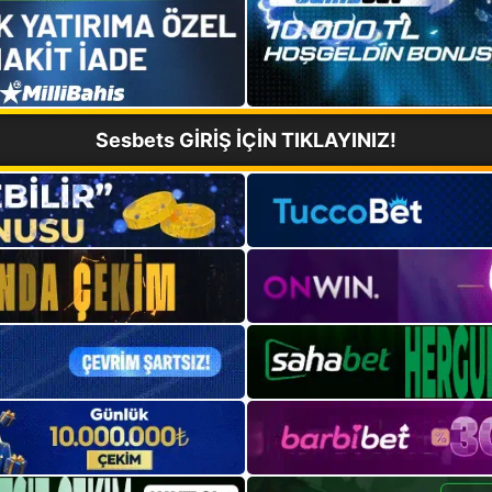
Sesbets GİRİŞ İÇİN TIKLAYINIZ!