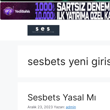
İçeriğe
atla
sesbets yeni giri
Sesbets Yasal Mı
Aralık 23, 2023
Yazarı:
admin