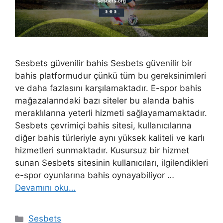
Sesbets güvenilir bahis Sesbets güvenilir bir
bahis platformudur çünkü tüm bu gereksinimleri
ve daha fazlasını karşılamaktadır. E-spor bahis
mağazalarındaki bazı siteler bu alanda bahis
meraklılarına yeterli hizmeti sağlayamamaktadır.
Sesbets çevrimiçi bahis sitesi, kullanıcılarına
diğer bahis türleriyle aynı yüksek kaliteli ve karlı
hizmetleri sunmaktadır. Kusursuz bir hizmet
sunan Sesbets sitesinin kullanıcıları, ilgilendikleri
e-spor oyunlarına bahis oynayabiliyor …
Devamını oku…
Kategoriler
Sesbets