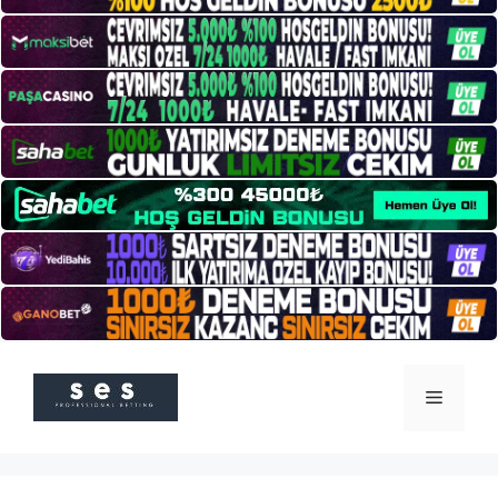
İçeriğe
atla
Menü