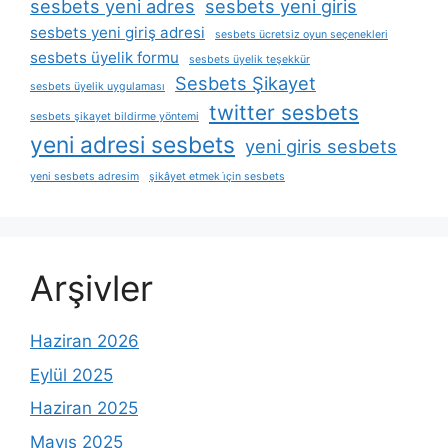
sesbets yeni adres
sesbets yeni giris
sesbets yeni giriş adresi
sesbets ücretsiz oyun seçenekleri
sesbets üyelik formu
sesbets üyelik teşekkür
Sesbets Şikayet
sesbets üyelik uygulaması
twitter sesbets
sesbets şikayet bildirme yöntemi
yeni adresi sesbets
yeni giris sesbets
yeni sesbets adresim
şikâyet etmek i̇çin sesbets
Arşivler
Haziran 2026
Eylül 2025
Haziran 2025
Mayıs 2025