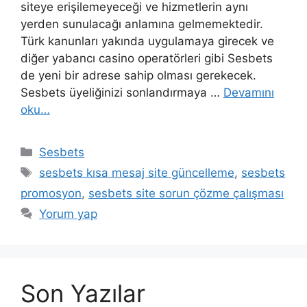
siteye erişilemeyeceği ve hizmetlerin aynı
yerden sunulacağı anlamına gelmemektedir.
Türk kanunları yakında uygulamaya girecek ve
diğer yabancı casino operatörleri gibi Sesbets
de yeni bir adrese sahip olması gerekecek.
Sesbets üyeliğinizi sonlandırmaya …
Devamını
oku…
Kategoriler
Sesbets
Etiketler
sesbets kısa mesaj site güncelleme
,
sesbets
promosyon
,
sesbets site sorun çözme çalışması
Yorum yap
Son Yazılar