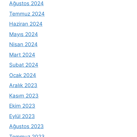
Ağustos 2024
Temmuz 2024
Haziran 2024
Mayıs 2024
Nisan 2024
Mart 2024
Şubat 2024
Ocak 2024
Aralık 2023
Kasım 2023
Ekim 2023
Eylül 2023
Ağustos 2023
Temmuz 2023