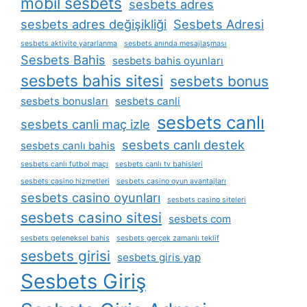
mobil sesbets
sesbets adres
sesbets adres değişikliği
Sesbets Adresi
sesbets aktivite yararlanma
sesbets anında mesajlaşması
Sesbets Bahis
sesbets bahis oyunları
sesbets bahis sitesi
sesbets bonus
sesbets bonusları
sesbets canli
sesbets canlı
sesbets canli maç izle
sesbets canlı destek
sesbets canlı bahis
sesbets canlı futbol maçı
sesbets canlı tv bahisleri
sesbets casino hizmetleri
sesbets casino oyun avantajları
sesbets casino oyunları
sesbets casino siteleri
sesbets casino sitesi
sesbets com
sesbets geleneksel bahis
sesbets gerçek zamanlı teklif
sesbets girisi
sesbets giris yap
Sesbets Giriş