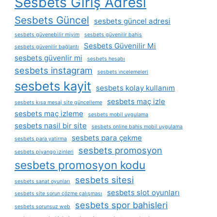
Sesbets Giriş Adresi
Sesbets Güncel
sesbets güncel adresi
sesbets güvenebilir miyim
sesbets güvenilir bahis
Sesbets Güvenilir Mi
sesbets güvenilir bağlantı
sesbets güvenlir mi
sesbets hesabı
sesbets instagram
sesbets i̇ncelemeleri
sesbets kayit
sesbets kolay kullanım
sesbets maç izle
sesbets kısa mesaj site güncelleme
sesbets maç izleme
sesbets mobil uygulama
sesbets nasil bir site
sesbets online bahis mobil uygulama
sesbets para çekme
sesbets para yatirma
sesbets promosyon
sesbets piyango i̇zinleri
sesbets promosyon kodu
sesbets sitesi
sesbets sanat oyunları
sesbets slot oyunları
sesbets site sorun çözme çalışması
sesbets spor bahisleri
sesbets sorunsuz web