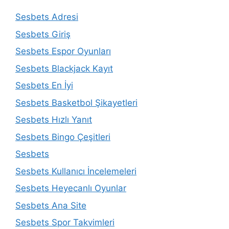
Sesbets Adresi
Sesbets Giriş
Sesbets Espor Oyunları
Sesbets Blackjack Kayıt
Sesbets En İyi
Sesbets Basketbol Şikayetleri
Sesbets Hızlı Yanıt
Sesbets Bingo Çeşitleri
Sesbets
Sesbets Kullanıcı İncelemeleri
Sesbets Heyecanlı Oyunlar
Sesbets Ana Site
Sesbets Spor Takvimleri