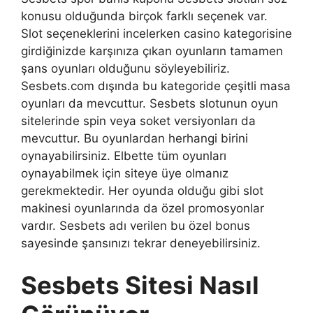
konusu olduğunda birçok farklı seçenek var.
Slot seçeneklerini incelerken casino kategorisine
girdiğinizde karşınıza çıkan oyunların tamamen
şans oyunları olduğunu söyleyebiliriz.
Sesbets.com dışında bu kategoride çeşitli masa
oyunları da mevcuttur. Sesbets slotunun oyun
sitelerinde spin veya soket versiyonları da
mevcuttur. Bu oyunlardan herhangi birini
oynayabilirsiniz. Elbette tüm oyunları
oynayabilmek için siteye üye olmanız
gerekmektedir. Her oyunda olduğu gibi slot
makinesi oyunlarında da özel promosyonlar
vardır. Sesbets adı verilen bu özel bonus
sayesinde şansınızı tekrar deneyebilirsiniz.
Sesbets Sitesi Nasıl