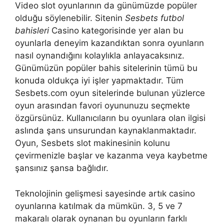
Video slot oyunlarının da günümüzde popüler
olduğu söylenebilir. Sitenin
Sesbets futbol
bahisleri
Casino kategorisinde yer alan bu
oyunlarla deneyim kazandıktan sonra oyunların
nasıl oynandığını kolaylıkla anlayacaksınız.
Günümüzün popüler bahis sitelerinin tümü bu
konuda oldukça iyi işler yapmaktadır. Tüm
Sesbets.com oyun sitelerinde bulunan yüzlerce
oyun arasından favori oyununuzu seçmekte
özgürsünüz. Kullanıcıların bu oyunlara olan ilgisi
aslında şans unsurundan kaynaklanmaktadır.
Oyun, Sesbets slot makinesinin kolunu
çevirmenizle başlar ve kazanma veya kaybetme
şansınız şansa bağlıdır.
Teknolojinin gelişmesi sayesinde artık casino
oyunlarına katılmak da mümkün. 3, 5 ve 7
makaralı olarak oynanan bu oyunların farklı