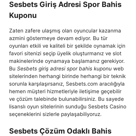
Sesbets Giriş Adresi Spor Bahis
Kuponu
Zaten zafere ulaşmış olan oyuncular kazanma
azmini göstermeye devam ediyor. Bu tür
oyunları etkili ve kaliteli bir şekilde oynamak için
favori sitenizi seçip üyelik oluşturmanız ve slot
makinelerinde oynamaya başlamanız gerekiyor.
Bu
Sesbets giriş adresi spor bahis kuponu
web
sitelerinden herhangi birinde herhangi bir teknik
sorunla karşılaşırsanız, Sesbets.com aracılığıyla
hemen müşteri hizmetleriyle iletişime geçebilir
ve çözüm talebinde bulunabilirsiniz. Bu sayede
lisanslı oyun sitelerinin sunduğu Sesbets Casino
seçeneklerini sizlerle paylaşabiliyoruz.
Sesbets Çözüm Odaklı Bahis