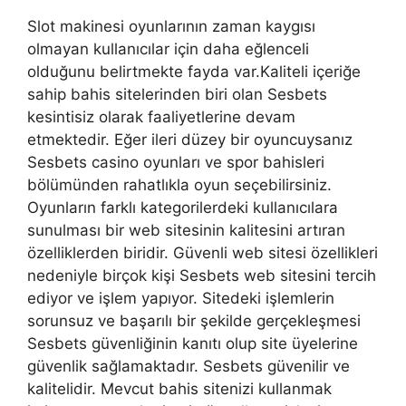
Slot makinesi oyunlarının zaman kaygısı
olmayan kullanıcılar için daha eğlenceli
olduğunu belirtmekte fayda var.Kaliteli içeriğe
sahip bahis sitelerinden biri olan Sesbets
kesintisiz olarak faaliyetlerine devam
etmektedir. Eğer ileri düzey bir oyuncuysanız
Sesbets casino oyunları ve spor bahisleri
bölümünden rahatlıkla oyun seçebilirsiniz.
Oyunların farklı kategorilerdeki kullanıcılara
sunulması bir web sitesinin kalitesini artıran
özelliklerden biridir. Güvenli web sitesi özellikleri
nedeniyle birçok kişi Sesbets web sitesini tercih
ediyor ve işlem yapıyor. Sitedeki işlemlerin
sorunsuz ve başarılı bir şekilde gerçekleşmesi
Sesbets güvenliğinin kanıtı olup site üyelerine
güvenlik sağlamaktadır. Sesbets güvenilir ve
kalitelidir. Mevcut bahis sitenizi kullanmak