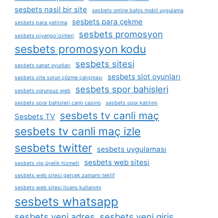
sesbets nasil bir site
sesbets online bahis mobil uygulama
sesbets para çekme
sesbets para yatirma
sesbets promosyon
sesbets piyango i̇zinleri
sesbets promosyon kodu
sesbets sitesi
sesbets sanat oyunları
sesbets slot oyunları
sesbets site sorun çözme çalışması
sesbets spor bahisleri
sesbets sorunsuz web
sesbets spor bahisleri canlı casino
sesbets spor katılımı
sesbets tv canli maç
Sesbets TV
sesbets tv canli maç izle
sesbets twitter
sesbets uygulaması
sesbets web sitesi
sesbets vip üyelik hizmeti
sesbets web sitesi gerçek zamanlı teklif
sesbets web sitesi lisans kullanımı
sesbets whatsapp
sesbets yeni adres
sesbets yeni giris