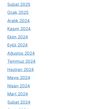
Şubat 2025
Ocak 2025
Aralık 2024
Kasım 2024
Ekim 2024
Eylül 2024
Ağustos 2024
Temmuz 2024
Haziran 2024
Mayıs 2024
Nisan 2024
Mart 2024
Şubat 2024