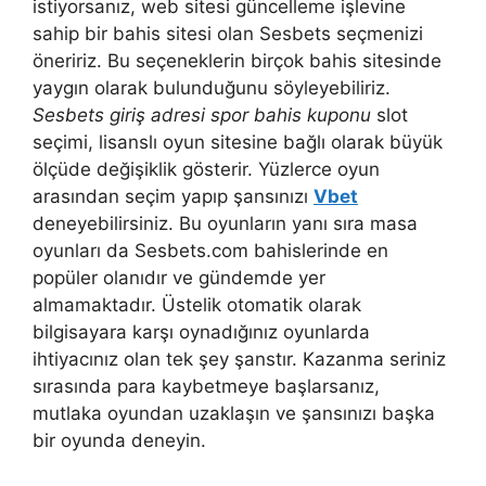
istiyorsanız, web sitesi güncelleme işlevine
sahip bir bahis sitesi olan Sesbets seçmenizi
öneririz. Bu seçeneklerin birçok bahis sitesinde
yaygın olarak bulunduğunu söyleyebiliriz.
Sesbets giriş adresi spor bahis kuponu
slot
seçimi, lisanslı oyun sitesine bağlı olarak büyük
ölçüde değişiklik gösterir. Yüzlerce oyun
arasından seçim yapıp şansınızı
Vbet
deneyebilirsiniz. Bu oyunların yanı sıra masa
oyunları da Sesbets.com bahislerinde en
popüler olanıdır ve gündemde yer
almamaktadır. Üstelik otomatik olarak
bilgisayara karşı oynadığınız oyunlarda
ihtiyacınız olan tek şey şanstır. Kazanma seriniz
sırasında para kaybetmeye başlarsanız,
mutlaka oyundan uzaklaşın ve şansınızı başka
bir oyunda deneyin.