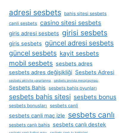
adresi sesbets
bahis sitesi sesbets
casino sitesi sesbets
canli sesbets
girisi sesbets
giris adresi sesbets
güncel adresi sesbets
giris sesbets
güncel sesbets
kayit sesbets
mobil sesbets
sesbets adres
sesbets adres değişikliği
Sesbets Adresi
sesbets aktivite yararlanma
sesbets anında mesajlaşması
Sesbets Bahis
sesbets bahis oyunları
sesbets bahis sitesi
sesbets bonus
sesbets bonusları
sesbets canli
sesbets canlı
sesbets canli maç izle
sesbets canlı destek
sesbets canlı bahis
sesbets canlı futbol maçı
sesbets canlı tv bahisleri