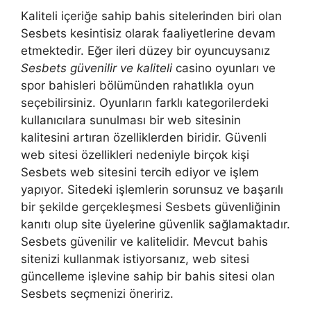
Kaliteli içeriğe sahip bahis sitelerinden biri olan
Sesbets kesintisiz olarak faaliyetlerine devam
etmektedir. Eğer ileri düzey bir oyuncuysanız
Sesbets güvenilir ve kaliteli
casino oyunları ve
spor bahisleri bölümünden rahatlıkla oyun
seçebilirsiniz. Oyunların farklı kategorilerdeki
kullanıcılara sunulması bir web sitesinin
kalitesini artıran özelliklerden biridir. Güvenli
web sitesi özellikleri nedeniyle birçok kişi
Sesbets web sitesini tercih ediyor ve işlem
yapıyor. Sitedeki işlemlerin sorunsuz ve başarılı
bir şekilde gerçekleşmesi Sesbets güvenliğinin
kanıtı olup site üyelerine güvenlik sağlamaktadır.
Sesbets güvenilir ve kalitelidir. Mevcut bahis
sitenizi kullanmak istiyorsanız, web sitesi
güncelleme işlevine sahip bir bahis sitesi olan
Sesbets seçmenizi öneririz.