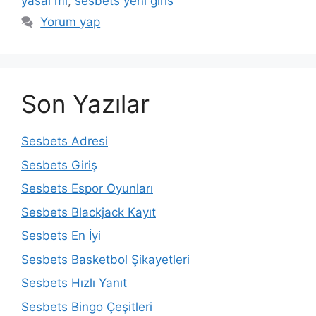
yasal mı
,
sesbets yeni giris
Yorum yap
Son Yazılar
Sesbets Adresi
Sesbets Giriş
Sesbets Espor Oyunları
Sesbets Blackjack Kayıt
Sesbets En İyi
Sesbets Basketbol Şikayetleri
Sesbets Hızlı Yanıt
Sesbets Bingo Çeşitleri