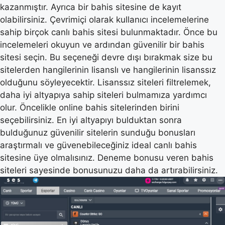
kazanmıştır. Ayrıca bir bahis sitesine de kayıt
olabilirsiniz. Çevrimiçi olarak kullanıcı incelemelerine
sahip birçok canlı bahis sitesi bulunmaktadır. Önce bu
incelemeleri okuyun ve ardından güvenilir bir bahis
sitesi seçin. Bu seçeneği devre dışı bırakmak size bu
sitelerden hangilerinin lisanslı ve hangilerinin lisanssız
olduğunu söyleyecektir. Lisanssız siteleri filtrelemek,
daha iyi altyapıya sahip siteleri bulmamıza yardımcı
olur. Öncelikle online bahis sitelerinden birini
seçebilirsiniz. En iyi altyapıyı bulduktan sonra
bulduğunuz güvenilir sitelerin sunduğu bonusları
araştırmalı ve güvenebileceğiniz ideal canlı bahis
sitesine üye olmalısınız. Deneme bonusu veren bahis
siteleri sayesinde bonusunuzu daha da artırabilirsiniz.