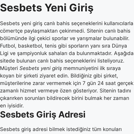
Sesbets Yeni Giriş
Sesbets yeni giriş canlı bahis seçeneklerini kullanıcılarla
cömertçe paylaşmaktan çekinmedi. Sitenin canlı bahis
bölümünde ilgi çekici sporlar ve yarışmalar bulunabilir.
Futbol, basketbol, tenis gibi sporların yanı sıra Dünya
Ligi ve şampiyonluk sahaları da bulunmaktadır. Aşağıda
sitede bulunan canlı bahis seçeneklerini listeliyoruz.
Müşteri
Sesbets yeni giriş
memnuniyetini ilk sıraya
koyan bir şirketi ziyaret edin. Bildiğiniz gibi şirket,
müşterilerine zarar vermemek için 7 gün 24 saat gerçek
zamanlı hizmet vermeye özen gösteriyor. Sitenin tadını
çıkarırken sorunları bildirecek birini bulmak her zaman
en iyisidir.
Sesbets Giriş Adresi
Sesbets giriş adresi bilmek istediğiniz tüm konuları