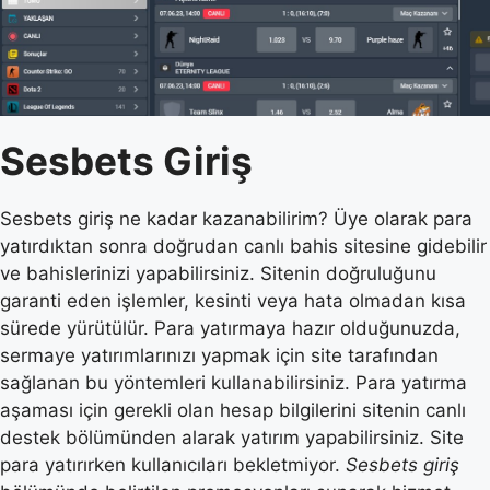
Sesbets Giriş
Sesbets giriş ne kadar kazanabilirim? Üye olarak para
yatırdıktan sonra doğrudan canlı bahis sitesine gidebilir
ve bahislerinizi yapabilirsiniz. Sitenin doğruluğunu
garanti eden işlemler, kesinti veya hata olmadan kısa
sürede yürütülür. Para yatırmaya hazır olduğunuzda,
sermaye yatırımlarınızı yapmak için site tarafından
sağlanan bu yöntemleri kullanabilirsiniz. Para yatırma
aşaması için gerekli olan hesap bilgilerini sitenin canlı
destek bölümünden alarak yatırım yapabilirsiniz. Site
para yatırırken kullanıcıları bekletmiyor.
Sesbets giriş