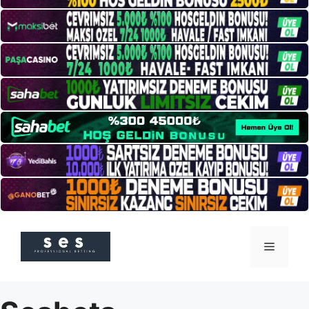
İçeriğe
atla
Menü