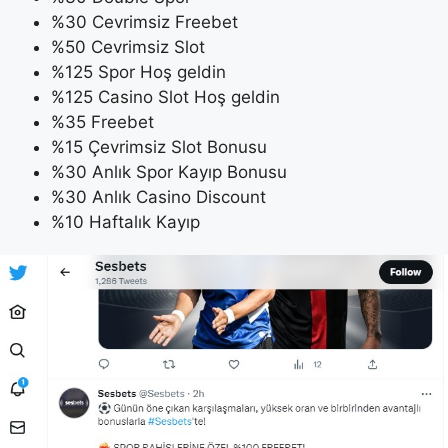
%30 Cevrimsiz Freebet
%50 Cevrimsiz Slot
%125 Spor Hoş geldin
%125 Casino Slot Hoş geldin
%35 Freebet
%15 Çevrimsiz Slot Bonusu
%30 Anlık Spor Kayıp Bonusu
%30 Anlık Casino Discount
%10 Haftalık Kayıp