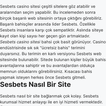
Sesbets casino sitesi çeşitli sitelere göz atabilir ve
aralarından seçim yapabilir. Bu incelemeden sonra
birçok başarılı web sitesinin ortaya çıktığını görebiliriz.
Başarılı bahisçiler arasında lider Sesbets. Özellikle
Sesbets insanlara karşı çok sempatiktir. Aslında siteye
kayıt olan kişi sayısı her geçen gün artmaktadır.
Sesbets casino sitesi
bahsi çok basit görünüyor. Casino
endüstrisinde sık sık "ücretsiz bahis" terimini
duyarsınız. Bu terimin en karlı versiyonu Sesbets web
sitesinde bulunabilir. Sitede bulunan kişiler büyük bahis
avantajlarına sahiptir ve bu avantajlardan oldukça
memnun olduklarını görebilirsiniz. Kısacası bahis
yapmak isteyen herkes önce Sesbets gitmeli.
Sesbets Nasıl Bir Site
Sesbets nasıl bir site bağlanmak çok kolay. Sesbets
kurumsal hizmet anlayışı ile en iyi hizmeti vermektedir.