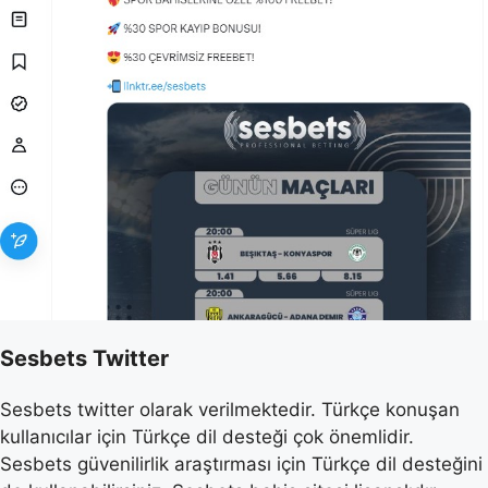
Sesbets Twitter
Sesbets twitter olarak verilmektedir. Türkçe konuşan
kullanıcılar için Türkçe dil desteği çok önemlidir.
Sesbets güvenilirlik araştırması için Türkçe dil desteğini