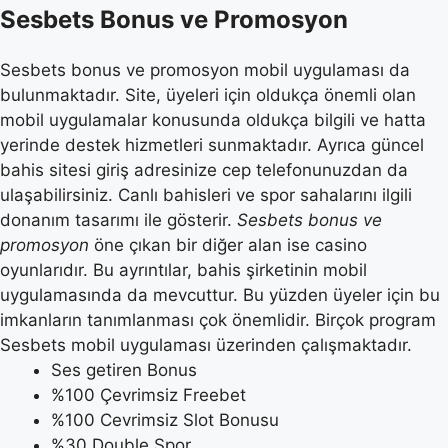
Sesbets Bonus ve Promosyon
Sesbets bonus ve promosyon mobil uygulaması da
bulunmaktadır. Site, üyeleri için oldukça önemli olan
mobil uygulamalar konusunda oldukça bilgili ve hatta
yerinde destek hizmetleri sunmaktadır. Ayrıca güncel
bahis sitesi giriş adresinize cep telefonunuzdan da
ulaşabilirsiniz. Canlı bahisleri ve spor sahalarını ilgili
donanım tasarımı ile gösterir.
Sesbets bonus ve
promosyon
öne çıkan bir diğer alan ise casino
oyunlarıdır. Bu ayrıntılar, bahis şirketinin mobil
uygulamasında da mevcuttur. Bu yüzden üyeler için bu
imkanların tanımlanması çok önemlidir. Birçok program
Sesbets mobil uygulaması üzerinden çalışmaktadır.
Ses getiren Bonus
%100 Çevrimsiz Freebet
%100 Cevrimsiz Slot Bonusu
%30 Double Spor