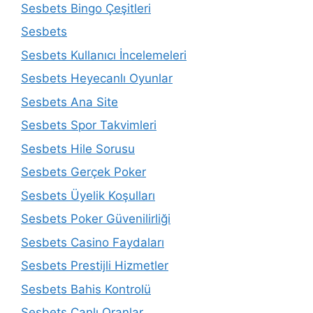
Sesbets Bingo Çeşitleri
Sesbets
Sesbets Kullanıcı İncelemeleri
Sesbets Heyecanlı Oyunlar
Sesbets Ana Site
Sesbets Spor Takvimleri
Sesbets Hile Sorusu
Sesbets Gerçek Poker
Sesbets Üyelik Koşulları
Sesbets Poker Güvenilirliği
Sesbets Casino Faydaları
Sesbets Prestijli Hizmetler
Sesbets Bahis Kontrolü
Sesbets Canlı Oranlar