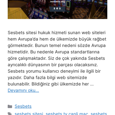
Sesbets sitesi hukuk hizmeti sunan web siteleri
hem Avrupa’da hem de ülkemizde büyük rağbet
görmektedir. Bunun temel nedeni sözde Avrupa
hizmetidir. Bu nedenle Avrupa standartlarına
göre çalışmaktadır. Siz de çok yakında Sesbets
ayrıcalıklı dünyasının bir parçası olacaksınız.
Sesbets yorumu kullanıcı deneyimi ile ilgili bir
yazıdır. Daha fazla bilgi web sitemizde
bulunabilir. Bildiğiniz gibi ülkemizde her …
Devamını oku…
Kategoriler
Sesbets
Etiketler
sesbets sitesi
,
sesbets tv canli maç
,
sesbets