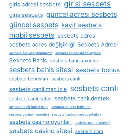
girisi sesbets
giris adresi sesbets
güncel adresi sesbets
giris sesbets
güncel sesbets
kayit sesbets
mobil sesbets
sesbets adres
sesbets adres değişikliği
Sesbets Adresi
sesbets aktivite yararlanma
sesbets anında mesajlaşması
Sesbets Bahis
sesbets bahis oyunları
sesbets bahis sitesi
sesbets bonus
sesbets bonusları
sesbets canli
sesbets canlı
sesbets canli maç izle
sesbets canlı destek
sesbets canlı bahis
sesbets canlı futbol maçı
sesbets canlı tv bahisleri
sesbets casino hizmetleri
sesbets casino oyun avantajları
sesbets casino oyunları
sesbets casino siteleri
sesbets casino sitesi
sesbets com