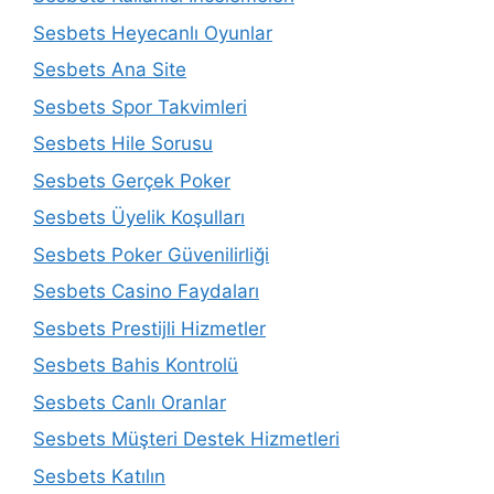
Sesbets Heyecanlı Oyunlar
Sesbets Ana Site
Sesbets Spor Takvimleri
Sesbets Hile Sorusu
Sesbets Gerçek Poker
Sesbets Üyelik Koşulları
Sesbets Poker Güvenilirliği
Sesbets Casino Faydaları
Sesbets Prestijli Hizmetler
Sesbets Bahis Kontrolü
Sesbets Canlı Oranlar
Sesbets Müşteri Destek Hizmetleri
Sesbets Katılın