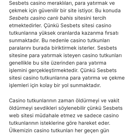
Sesbets casino meraklıları, para yatırmak ve
çekmek için güvenilir bir site istiyor. Bu konuda
Sesbets casino canlı bahis
sitesini tercih
etmektedirler. Çünkü Sesbets sitesi casino
tutkunlarına yüksek oranlarda kazanma fırsatı
sunmaktadır. Bu nedenle casino tutkunları
paralarını burada biriktirmek isterler. Sesbets
sitesine para yatırmak isteyen casino tutkunları
genellikle bu site üzerinden para yatırma
işlemini gerçekleştirmektedir. Çünkü Sesbets
sitesi casino tutkunlarına para yatırma ve çekme
işlemleri için kolay bir yol sunmaktadır.
Casino tutkunlarının zaman öldürmeyi ve vakit
öldürmeyi sevdikleri söylenebilir çünkü Sesbets
web sitesi müdahale etmez ve sadece casino
tutkunlarının isteklerine göre hareket eder.
Ülkemizin casino tutkunları her geçen gün