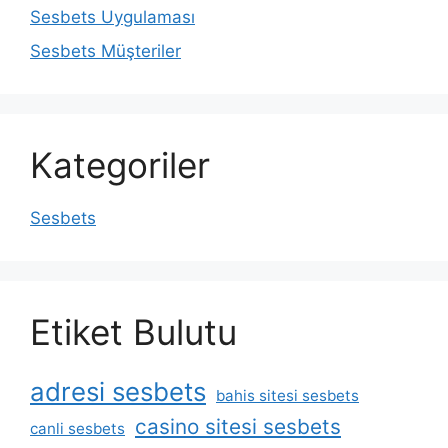
Sesbets Uygulaması
Sesbets Müşteriler
Kategoriler
Sesbets
Etiket Bulutu
adresi sesbets
bahis sitesi sesbets
casino sitesi sesbets
canli sesbets