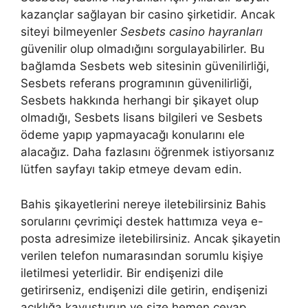
kazançlar sağlayan bir casino şirketidir. Ancak
siteyi bilmeyenler
Sesbets casino hayranları
güvenilir olup olmadığını sorgulayabilirler. Bu
bağlamda Sesbets web sitesinin güvenilirliği,
Sesbets referans programının güvenilirliği,
Sesbets hakkında herhangi bir şikayet olup
olmadığı, Sesbets lisans bilgileri ve Sesbets
ödeme yapıp yapmayacağı konularını ele
alacağız. Daha fazlasını öğrenmek istiyorsanız
lütfen sayfayı takip etmeye devam edin.
Bahis şikayetlerini nereye iletebilirsiniz Bahis
sorularını çevrimiçi destek hattımıza veya e-
posta adresimize iletebilirsiniz. Ancak şikayetin
verilen telefon numarasından sorumlu kişiye
iletilmesi yeterlidir. Bir endişenizi dile
getirirseniz, endişenizi dile getirin, endişenizi
açıklığa kavuşturun ve size hemen cevap