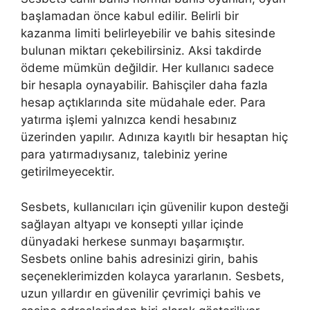
başlamadan önce kabul edilir. Belirli bir
kazanma limiti belirleyebilir ve bahis sitesinde
bulunan miktarı çekebilirsiniz. Aksi takdirde
ödeme mümkün değildir. Her kullanıcı sadece
bir hesapla oynayabilir. Bahisçiler daha fazla
hesap açtıklarında site müdahale eder. Para
yatırma işlemi yalnızca kendi hesabınız
üzerinden yapılır. Adınıza kayıtlı bir hesaptan hiç
para yatırmadıysanız, talebiniz yerine
getirilmeyecektir.
Sesbets, kullanıcıları için güvenilir kupon desteği
sağlayan altyapı ve konsepti yıllar içinde
dünyadaki herkese sunmayı başarmıştır.
Sesbets online bahis adresinizi girin, bahis
seçeneklerimizden kolayca yararlanın. Sesbets,
uzun yıllardır en güvenilir çevrimiçi bahis ve