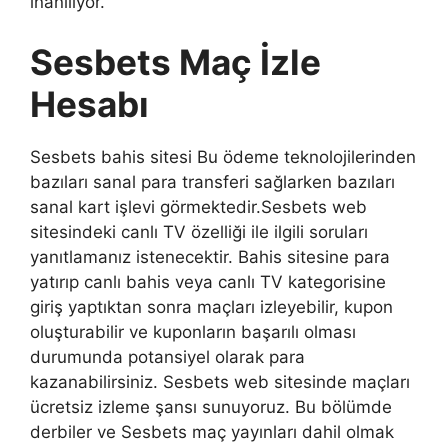
inanılıyor.
Sesbets Maç İzle
Hesabı
Sesbets bahis sitesi Bu ödeme teknolojilerinden
bazıları sanal para transferi sağlarken bazıları
sanal kart işlevi görmektedir.Sesbets web
sitesindeki canlı TV özelliği ile ilgili soruları
yanıtlamanız istenecektir. Bahis sitesine para
yatırıp canlı bahis veya canlı TV kategorisine
giriş yaptıktan sonra maçları izleyebilir, kupon
oluşturabilir ve kuponların başarılı olması
durumunda potansiyel olarak para
kazanabilirsiniz. Sesbets web sitesinde maçları
ücretsiz izleme şansı sunuyoruz. Bu bölümde
derbiler ve Sesbets maç yayınları dahil olmak