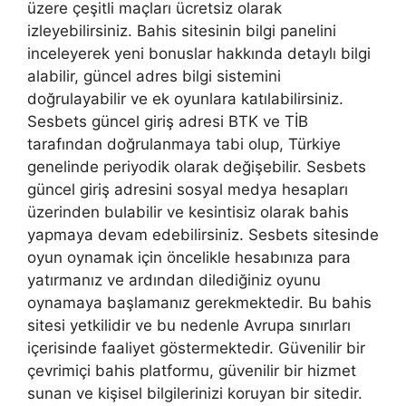
üzere çeşitli maçları ücretsiz olarak
izleyebilirsiniz. Bahis sitesinin bilgi panelini
inceleyerek yeni bonuslar hakkında detaylı bilgi
alabilir, güncel adres bilgi sistemini
doğrulayabilir ve ek oyunlara katılabilirsiniz.
Sesbets güncel giriş adresi BTK ve TİB
tarafından doğrulanmaya tabi olup, Türkiye
genelinde periyodik olarak değişebilir. Sesbets
güncel giriş adresini sosyal medya hesapları
üzerinden bulabilir ve kesintisiz olarak bahis
yapmaya devam edebilirsiniz. Sesbets sitesinde
oyun oynamak için öncelikle hesabınıza para
yatırmanız ve ardından dilediğiniz oyunu
oynamaya başlamanız gerekmektedir. Bu bahis
sitesi yetkilidir ve bu nedenle Avrupa sınırları
içerisinde faaliyet göstermektedir. Güvenilir bir
çevrimiçi bahis platformu, güvenilir bir hizmet
sunan ve kişisel bilgilerinizi koruyan bir sitedir.