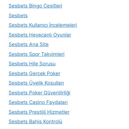
Sesbets Bingo Çeşitleri
Sesbets
Sesbets Kullanıcı İncelemeleri
Sesbets Heyecanlı Oyunlar
Sesbets Ana Site
Sesbets Spor Takvimleri
Sesbets Hile Sorusu
Sesbets Gerçek Poker
Sesbets Üyelik Koşulları
Sesbets Poker Güvenilirliği
Sesbets Casino Faydaları
Sesbets Prestijli Hizmetler
Sesbets Bahis Kontrolü