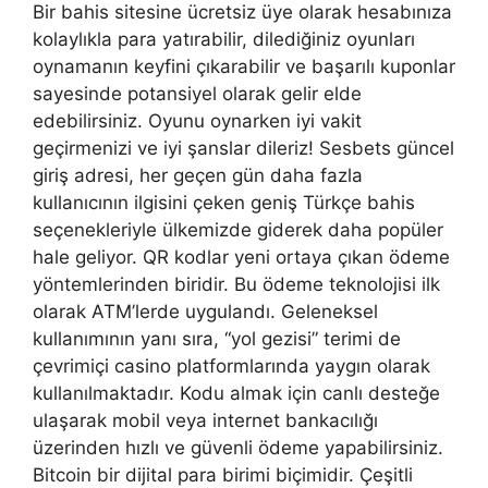
Bir bahis sitesine ücretsiz üye olarak hesabınıza
kolaylıkla para yatırabilir, dilediğiniz oyunları
oynamanın keyfini çıkarabilir ve başarılı kuponlar
sayesinde potansiyel olarak gelir elde
edebilirsiniz. Oyunu oynarken iyi vakit
geçirmenizi ve iyi şanslar dileriz! Sesbets güncel
giriş adresi, her geçen gün daha fazla
kullanıcının ilgisini çeken geniş Türkçe bahis
seçenekleriyle ülkemizde giderek daha popüler
hale geliyor. QR kodlar yeni ortaya çıkan ödeme
yöntemlerinden biridir. Bu ödeme teknolojisi ilk
olarak ATM’lerde uygulandı. Geleneksel
kullanımının yanı sıra, “yol gezisi” terimi de
çevrimiçi casino platformlarında yaygın olarak
kullanılmaktadır. Kodu almak için canlı desteğe
ulaşarak mobil veya internet bankacılığı
üzerinden hızlı ve güvenli ödeme yapabilirsiniz.
Bitcoin bir dijital para birimi biçimidir. Çeşitli