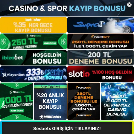
×
Sesbets GİRİŞ İÇİN TIKLAYINIZ!