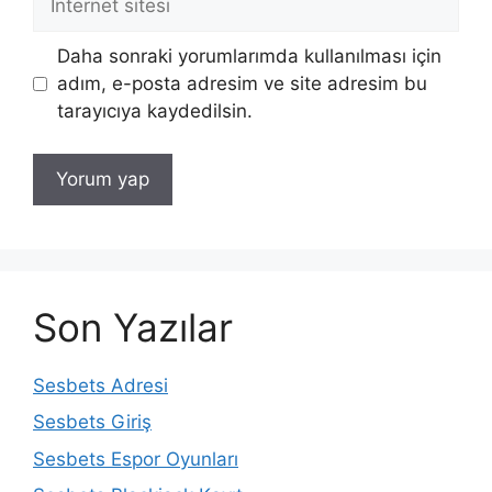
sitesi
Daha sonraki yorumlarımda kullanılması için
adım, e-posta adresim ve site adresim bu
tarayıcıya kaydedilsin.
Son Yazılar
Sesbets Adresi
Sesbets Giriş
Sesbets Espor Oyunları