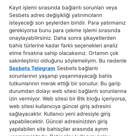
Kayıt işlemi sırasında bağlantı sorunları veya
Sesbets adres değişikliği yatırımcıların
isteyeceği son şeylerden biridir. Para yatırmanız
gerekiyorsa bunu para çekme işlemi sırasında
onaylayabilirsiniz. Daha sonra şikayetlerden
bahis türlerine kadar farklı seçenekleri analiz
etme fırsatına sahip olacaksınız. Ortamın çok
sakinleştirici olduğunu söylemeliyim. Bu nedenle
Sesbets Telegram
Sesbets bağlantı
sorunlarının yaşanıp yaşanmayacağı bahis
tutkunlarının merak ettiği bir sorudur. Bu garip
durumdan dolayı web sitesi bağlantı sorunlarına
izin vermiyor. Web sitesi bir Btk bloğu içeriyorsa,
web sitesi kullanıcıya güncel giriş adresini
sağlayacaktır. Kullanıcı yeni adresiyle giriş
yapabilecektir. Güncel adresinizden giriş
yapılabilen site bahisçiler arasında ayrım