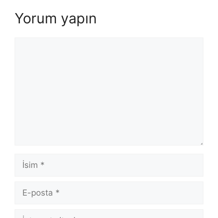
Yorum yapın
Yorum
İsim
E-
posta
İnternet