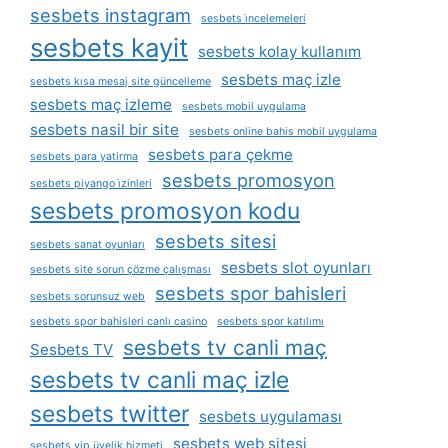
sesbets instagram
sesbets i̇ncelemeleri
sesbets kayit
sesbets kolay kullanım
sesbets maç izle
sesbets kısa mesaj site güncelleme
sesbets maç izleme
sesbets mobil uygulama
sesbets nasil bir site
sesbets online bahis mobil uygulama
sesbets para çekme
sesbets para yatirma
sesbets promosyon
sesbets piyango i̇zinleri
sesbets promosyon kodu
sesbets sitesi
sesbets sanat oyunları
sesbets slot oyunları
sesbets site sorun çözme çalışması
sesbets spor bahisleri
sesbets sorunsuz web
sesbets spor bahisleri canlı casino
sesbets spor katılımı
sesbets tv canli maç
Sesbets TV
sesbets tv canli maç izle
sesbets twitter
sesbets uygulaması
sesbets web sitesi
sesbets vip üyelik hizmeti