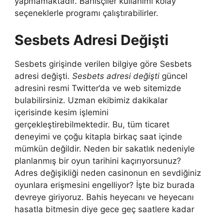
yapmamaktadır. Bahisçiler kullanımı kolay
seçeneklerle programı çalıştırabilirler.
Sesbets Adresi Değişti
Sesbets girişinde verilen bilgiye göre Sesbets
adresi değişti.
Sesbets adresi değişti
güncel
adresini resmi Twitter’da ve web sitemizde
bulabilirsiniz. Uzman ekibimiz dakikalar
içerisinde kesim işlemini
gerçekleştirebilmektedir. Bu, tüm ticaret
deneyimi ve çoğu kitapla birkaç saat içinde
mümkün değildir. Neden bir sakatlık nedeniyle
planlanmış bir oyun tarihini kaçırıyorsunuz?
Adres değişikliği neden casinonun en sevdiğiniz
oyunlara erişmesini engelliyor? İşte biz burada
devreye giriyoruz. Bahis heyecanı ve heyecanı
hasatla bitmesin diye gece geç saatlere kadar