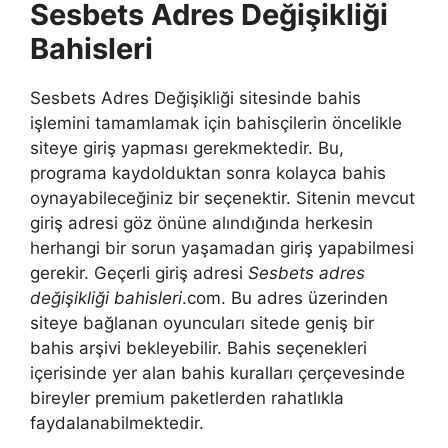
Sesbets Adres Değişikliği
Bahisleri
Sesbets Adres Değişikliği sitesinde bahis
işlemini tamamlamak için bahisçilerin öncelikle
siteye giriş yapması gerekmektedir. Bu,
programa kaydolduktan sonra kolayca bahis
oynayabileceğiniz bir seçenektir. Sitenin mevcut
giriş adresi göz önüne alındığında herkesin
herhangi bir sorun yaşamadan giriş yapabilmesi
gerekir. Geçerli giriş adresi
Sesbets adres
değişikliği bahisleri
.com. Bu adres üzerinden
siteye bağlanan oyuncuları sitede geniş bir
bahis arşivi bekleyebilir. Bahis seçenekleri
içerisinde yer alan bahis kuralları çerçevesinde
bireyler premium paketlerden rahatlıkla
faydalanabilmektedir.