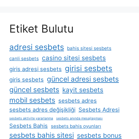
Etiket Bulutu
adresi sesbets
bahis sitesi sesbets
casino sitesi sesbets
canli sesbets
girisi sesbets
giris adresi sesbets
güncel adresi sesbets
giris sesbets
güncel sesbets
kayit sesbets
mobil sesbets
sesbets adres
sesbets adres değişikliği
Sesbets Adresi
sesbets aktivite yararlanma
sesbets anında mesajlaşması
Sesbets Bahis
sesbets bahis oyunları
sesbets bahis sitesi
sesbets bonus