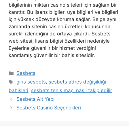
bilgilerinin miktarı casino siteleri için sağlam bir
kanıttır. Bu lisans bilgileri üye bilgileri ve bilgileri
için yüksek düzeyde koruma sağlar. Belge aynı
zamanda sitenin casino ücretleri konusunda
sürekli izlendiğini de ortaya çıkardı. Sesbets
web sitesi, lisans bilgisi özellikleri nedeniyle
üyelerine güvenilir bir hizmet verdiğini
kanıtlamış güvenilir bir bahis sitesidir.
Kategoriler
Sesbets
Etiketler
giris sesbets
,
sesbets adres değişikliği
bahisleri
,
sesbets tenis maçı nasıl takip edilir
Sesbets Alt Yapı
Sesbets Casino Seçenekleri