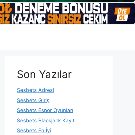
Son Yazılar
Sesbets Adresi
Sesbets Giriş
Sesbets Espor Oyunları
Sesbets Blackjack Kayıt
Sesbets En İyi