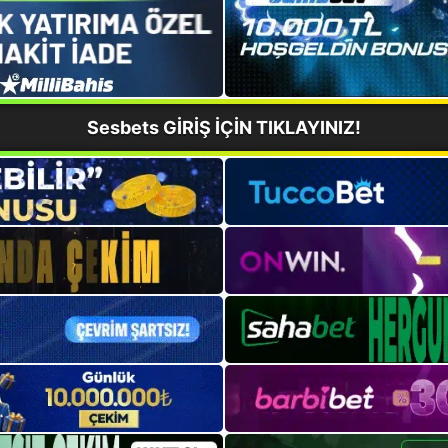
Sesbets GİRİŞ İÇİN TIKLAYINIZ!