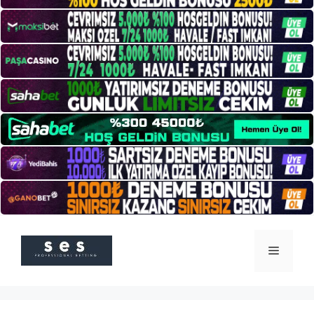
İçeriğe
atla
Menü