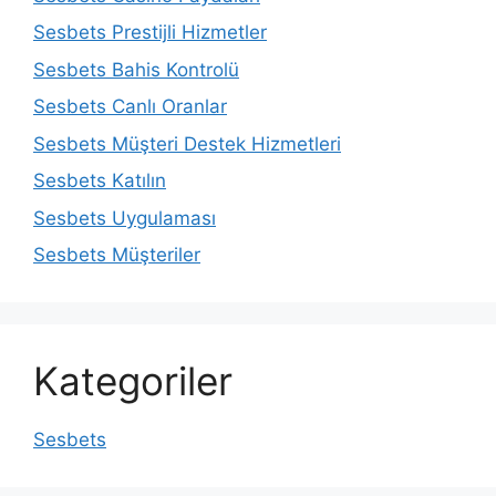
Sesbets Prestijli Hizmetler
Sesbets Bahis Kontrolü
Sesbets Canlı Oranlar
Sesbets Müşteri Destek Hizmetleri
Sesbets Katılın
Sesbets Uygulaması
Sesbets Müşteriler
Kategoriler
Sesbets