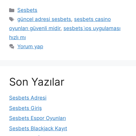
Kategoriler
Sesbets
Etiketler
güncel adresi sesbets
,
sesbets casino
oyunları güvenli midir
,
sesbets i̇os uygulaması
hızlı mı
Yorum yap
Son Yazılar
Sesbets Adresi
Sesbets Giriş
Sesbets Espor Oyunları
Sesbets Blackjack Kayıt