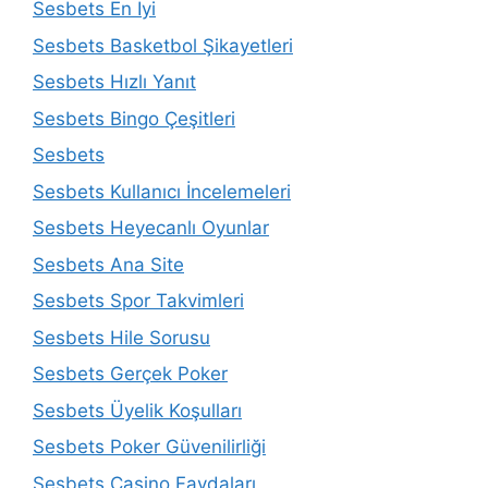
Sesbets En İyi
Sesbets Basketbol Şikayetleri
Sesbets Hızlı Yanıt
Sesbets Bingo Çeşitleri
Sesbets
Sesbets Kullanıcı İncelemeleri
Sesbets Heyecanlı Oyunlar
Sesbets Ana Site
Sesbets Spor Takvimleri
Sesbets Hile Sorusu
Sesbets Gerçek Poker
Sesbets Üyelik Koşulları
Sesbets Poker Güvenilirliği
Sesbets Casino Faydaları