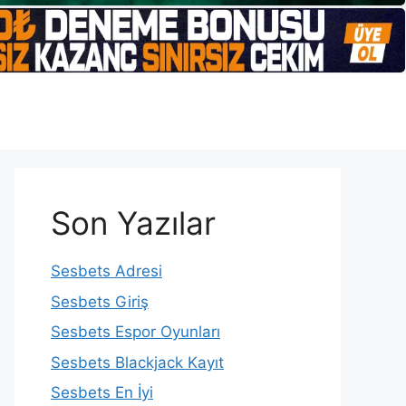
Son Yazılar
Sesbets Adresi
Sesbets Giriş
Sesbets Espor Oyunları
Sesbets Blackjack Kayıt
Sesbets En İyi