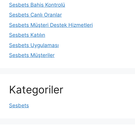
Sesbets Bahis Kontrolü
Sesbets Canlı Oranlar
Sesbets Müşteri Destek Hizmetleri
Sesbets Katılın
Sesbets Uygulaması
Sesbets Müşteriler
Kategoriler
Sesbets