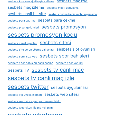
sesbets maç izle
sesbets kısa mesaj site güncelleme
sesbets maç izleme
sesbets mobil uygulama
sesbets nasil bir site
sesbets online bahis mobil uygulama
sesbets para çekme
sesbets para yatirma
sesbets promosyon
sesbets piyango i̇zinleri
sesbets promosyon kodu
sesbets sitesi
sesbets sanat oyunları
sesbets slot oyunları
sesbets site sorun çözme çalışması
sesbets spor bahisleri
sesbets sorunsuz web
sesbets spor bahisleri canlı casino
sesbets spor katılımı
sesbets tv canli maç
Sesbets TV
sesbets tv canli maç izle
sesbets twitter
sesbets uygulaması
sesbets web sitesi
sesbets vip üyelik hizmeti
sesbets web sitesi gerçek zamanlı teklif
sesbets web sitesi lisans kullanımı