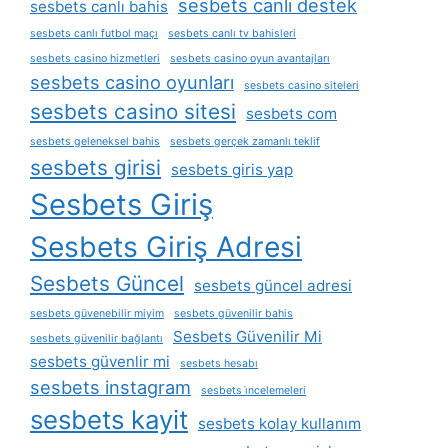
sesbets canlı destek
sesbets canlı bahis
sesbets canlı futbol maçı
sesbets canlı tv bahisleri
sesbets casino hizmetleri
sesbets casino oyun avantajları
sesbets casino oyunları
sesbets casino siteleri
sesbets casino sitesi
sesbets com
sesbets geleneksel bahis
sesbets gerçek zamanlı teklif
sesbets girisi
sesbets giris yap
Sesbets Giriş
Sesbets Giriş Adresi
Sesbets Güncel
sesbets güncel adresi
sesbets güvenebilir miyim
sesbets güvenilir bahis
Sesbets Güvenilir Mi
sesbets güvenilir bağlantı
sesbets güvenlir mi
sesbets hesabı
sesbets instagram
sesbets i̇ncelemeleri
sesbets kayit
sesbets kolay kullanım