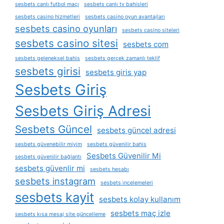
sesbets canlı futbol maçı
sesbets canlı tv bahisleri
sesbets casino hizmetleri
sesbets casino oyun avantajları
sesbets casino oyunları
sesbets casino siteleri
sesbets casino sitesi
sesbets com
sesbets geleneksel bahis
sesbets gerçek zamanlı teklif
sesbets girisi
sesbets giris yap
Sesbets Giriş
Sesbets Giriş Adresi
Sesbets Güncel
sesbets güncel adresi
sesbets güvenebilir miyim
sesbets güvenilir bahis
Sesbets Güvenilir Mi
sesbets güvenilir bağlantı
sesbets güvenlir mi
sesbets hesabı
sesbets instagram
sesbets i̇ncelemeleri
sesbets kayit
sesbets kolay kullanım
sesbets maç izle
sesbets kısa mesaj site güncelleme