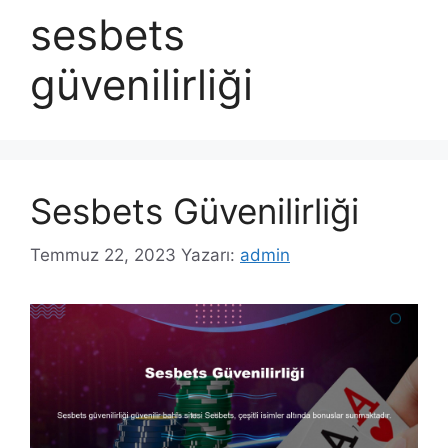
sesbets
güvenilirliği
Sesbets Güvenilirliği
Temmuz 22, 2023
Yazarı:
admin