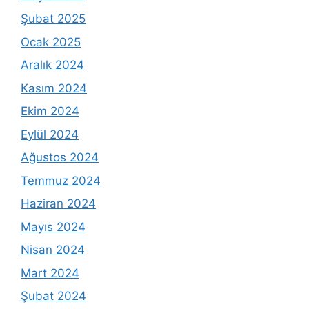
Şubat 2025
Ocak 2025
Aralık 2024
Kasım 2024
Ekim 2024
Eylül 2024
Ağustos 2024
Temmuz 2024
Haziran 2024
Mayıs 2024
Nisan 2024
Mart 2024
Şubat 2024