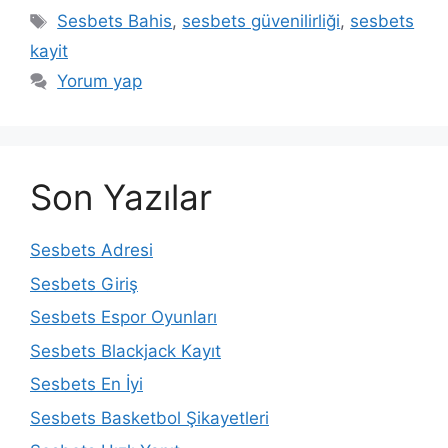
Etiketler
Sesbets Bahis
,
sesbets güvenilirliği
,
sesbets
kayit
Yorum yap
Son Yazılar
Sesbets Adresi
Sesbets Giriş
Sesbets Espor Oyunları
Sesbets Blackjack Kayıt
Sesbets En İyi
Sesbets Basketbol Şikayetleri