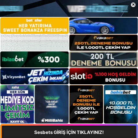
×
Sesbets GİRİŞ İÇİN TIKLAYINIZ!