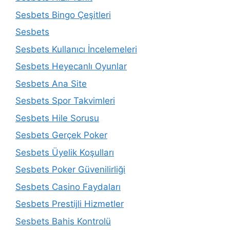
Sesbets Bingo Çeşitleri
Sesbets
Sesbets Kullanıcı İncelemeleri
Sesbets Heyecanlı Oyunlar
Sesbets Ana Site
Sesbets Spor Takvimleri
Sesbets Hile Sorusu
Sesbets Gerçek Poker
Sesbets Üyelik Koşulları
Sesbets Poker Güvenilirliği
Sesbets Casino Faydaları
Sesbets Prestijli Hizmetler
Sesbets Bahis Kontrolü