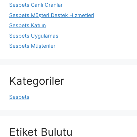
Sesbets Canlı Oranlar
Sesbets Müşteri Destek Hizmetleri
Sesbets Katılın
Sesbets Uygulaması
Sesbets Müşteriler
Kategoriler
Sesbets
Etiket Bulutu