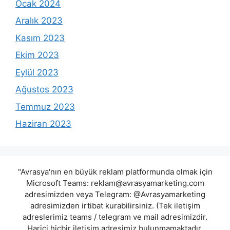
Ocak 2024
Aralık 2023
Kasım 2023
Ekim 2023
Eylül 2023
Ağustos 2023
Temmuz 2023
Haziran 2023
"Avrasya'nın en büyük reklam platformunda olmak için
Microsoft Teams:
reklam@avrasyamarketing.com
adresimizden veya Telegram: @Avrasyamarketing
adresimizden irtibat kurabilirsiniz. (Tek iletişim
adreslerimiz teams / telegram ve mail adresimizdir.
Harici hiçbir iletişim adresimiz bulunmamaktadır.