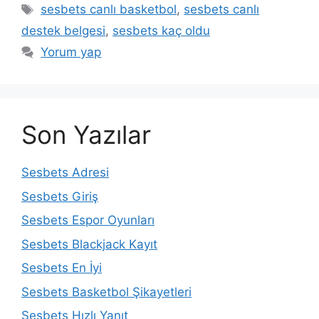
Etiketler
sesbets canlı basketbol
,
sesbets canlı
destek belgesi
,
sesbets kaç oldu
Yorum yap
Son Yazılar
Sesbets Adresi
Sesbets Giriş
Sesbets Espor Oyunları
Sesbets Blackjack Kayıt
Sesbets En İyi
Sesbets Basketbol Şikayetleri
Sesbets Hızlı Yanıt