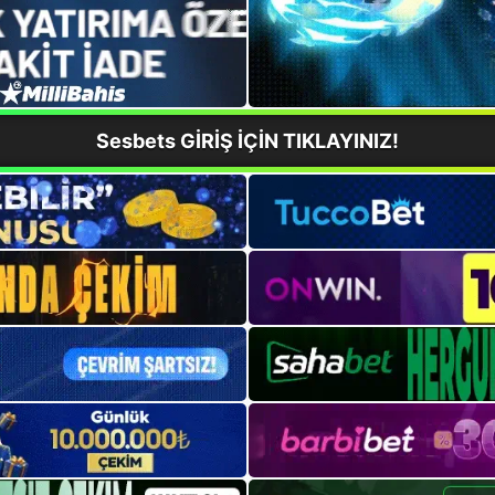
Sesbets GİRİŞ İÇİN TIKLAYINIZ!