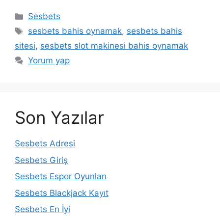
Kategoriler
Sesbets
Etiketler
sesbets bahis oynamak
,
sesbets bahis
sitesi
,
sesbets slot makinesi bahis oynamak
Yorum yap
Son Yazılar
Sesbets Adresi
Sesbets Giriş
Sesbets Espor Oyunları
Sesbets Blackjack Kayıt
Sesbets En İyi