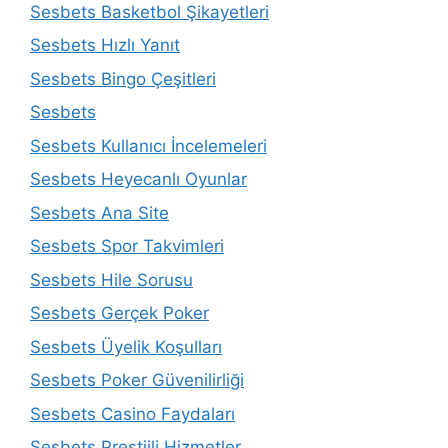
Sesbets Basketbol Şikayetleri
Sesbets Hızlı Yanıt
Sesbets Bingo Çeşitleri
Sesbets
Sesbets Kullanıcı İncelemeleri
Sesbets Heyecanlı Oyunlar
Sesbets Ana Site
Sesbets Spor Takvimleri
Sesbets Hile Sorusu
Sesbets Gerçek Poker
Sesbets Üyelik Koşulları
Sesbets Poker Güvenilirliği
Sesbets Casino Faydaları
Sesbets Prestijli Hizmetler