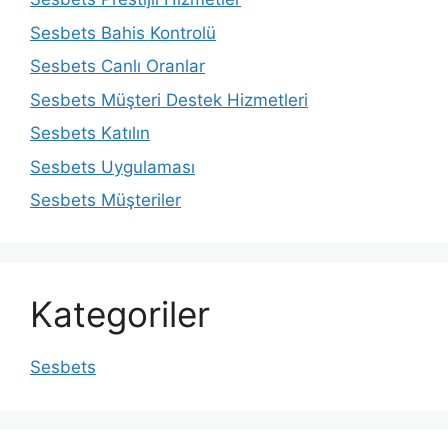
Sesbets Bahis Kontrolü
Sesbets Canlı Oranlar
Sesbets Müşteri Destek Hizmetleri
Sesbets Katılın
Sesbets Uygulaması
Sesbets Müşteriler
Kategoriler
Sesbets