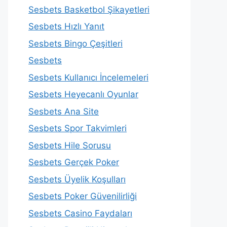
Sesbets Basketbol Şikayetleri
Sesbets Hızlı Yanıt
Sesbets Bingo Çeşitleri
Sesbets
Sesbets Kullanıcı İncelemeleri
Sesbets Heyecanlı Oyunlar
Sesbets Ana Site
Sesbets Spor Takvimleri
Sesbets Hile Sorusu
Sesbets Gerçek Poker
Sesbets Üyelik Koşulları
Sesbets Poker Güvenilirliği
Sesbets Casino Faydaları