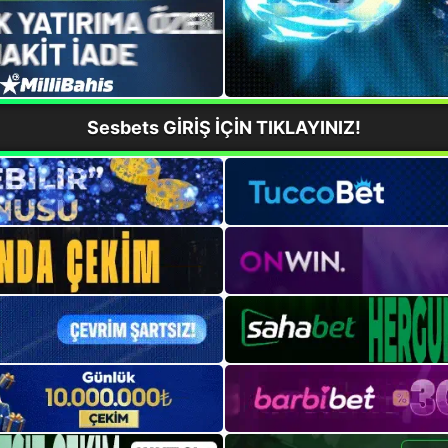
Sesbets GİRİŞ İÇİN TIKLAYINIZ!