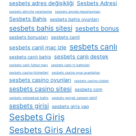
sesbets adres değişikliği
Sesbets Adresi
sesbets aktivite yararlanma
sesbets anında mesajlaşması
Sesbets Bahis
sesbets bahis oyunları
sesbets bahis sitesi
sesbets bonus
sesbets bonusları
sesbets canli
sesbets canlı
sesbets canli maç izle
sesbets canlı destek
sesbets canlı bahis
sesbets canlı futbol maçı
sesbets canlı tv bahisleri
sesbets casino hizmetleri
sesbets casino oyun avantajları
sesbets casino oyunları
sesbets casino siteleri
sesbets casino sitesi
sesbets com
sesbets geleneksel bahis
sesbets gerçek zamanlı teklif
sesbets girisi
sesbets giris yap
Sesbets Giriş
Sesbets Giriş Adresi