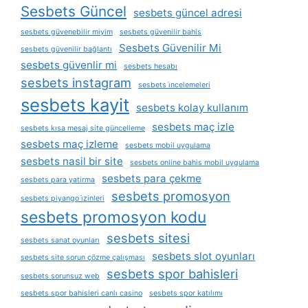
Sesbets Güncel
sesbets güncel adresi
sesbets güvenebilir miyim
sesbets güvenilir bahis
Sesbets Güvenilir Mi
sesbets güvenilir bağlantı
sesbets güvenlir mi
sesbets hesabı
sesbets instagram
sesbets i̇ncelemeleri
sesbets kayit
sesbets kolay kullanım
sesbets maç izle
sesbets kısa mesaj site güncelleme
sesbets maç izleme
sesbets mobil uygulama
sesbets nasil bir site
sesbets online bahis mobil uygulama
sesbets para çekme
sesbets para yatirma
sesbets promosyon
sesbets piyango i̇zinleri
sesbets promosyon kodu
sesbets sitesi
sesbets sanat oyunları
sesbets slot oyunları
sesbets site sorun çözme çalışması
sesbets spor bahisleri
sesbets sorunsuz web
sesbets spor bahisleri canlı casino
sesbets spor katılımı