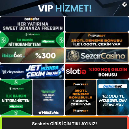
×
Sesbets GİRİŞ İÇİN TIKLAYINIZ!