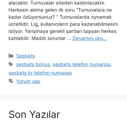
alacaktır. Turnuvalar siteden kaldırılacaktır.
Herkesin aklına gelen ilk soru “Turnuvalara ne
kadar ödüyorsunuz? ” Turnuvalarda oynamak
ücretlidir. Lig, kullanıcıların para kazanabilmesini
istiyor. Yarışmaya gerekli şartları taşıyan herkes
katılabilir. Maddi sorunlar …
Devamını oku…
Kategoriler
Sesbets
Etiketler
sesbets bonus
,
sesbets telefon numarası
,
sesbets tv telefon numarası
Yorum yap
Son Yazılar