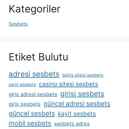
Kategoriler
Sesbets
Etiket Bulutu
adresi sesbets
bahis sitesi sesbets
casino sitesi sesbets
canli sesbets
girisi sesbets
giris adresi sesbets
güncel adresi sesbets
giris sesbets
güncel sesbets
kayit sesbets
mobil sesbets
sesbets adres