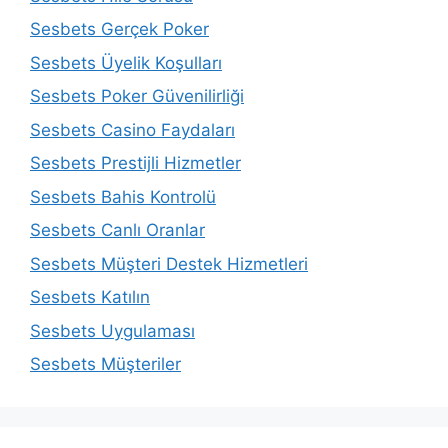
Sesbets Gerçek Poker
Sesbets Üyelik Koşulları
Sesbets Poker Güvenilirliği
Sesbets Casino Faydaları
Sesbets Prestijli Hizmetler
Sesbets Bahis Kontrolü
Sesbets Canlı Oranlar
Sesbets Müşteri Destek Hizmetleri
Sesbets Katılın
Sesbets Uygulaması
Sesbets Müşteriler