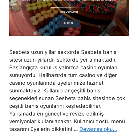
Sesbets uzun yıllar sektörde Sesbets bahis
sitesi uzun yıllardır sektörde yer almaktadır.
Başlangıçta kuruluş yalnızca casino oyunları
sunuyordu. Halihazırda tüm casino ve diğer
casino oyunlarında üyelerimize hizmet
sunmaktayız. Kullanıcılar çeşitli bahis
seçenekleri sunan Sesbets bahis sitesinde çok
çeşitli bahis oyunlarını keşfedebilirler.
Yarışmada en güncel ve revize edilmiş
versiyonlar kullanılacaktır. Kullanıcı dostu menü
tasarımı üyelerin dikkatini …
Devamını oku…