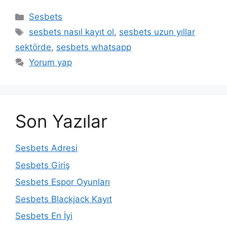
Kategoriler
Sesbets
Etiketler
sesbets nasıl kayıt ol
,
sesbets uzun yıllar
sektörde
,
sesbets whatsapp
Yorum yap
Son Yazılar
Sesbets Adresi
Sesbets Giriş
Sesbets Espor Oyunları
Sesbets Blackjack Kayıt
Sesbets En İyi