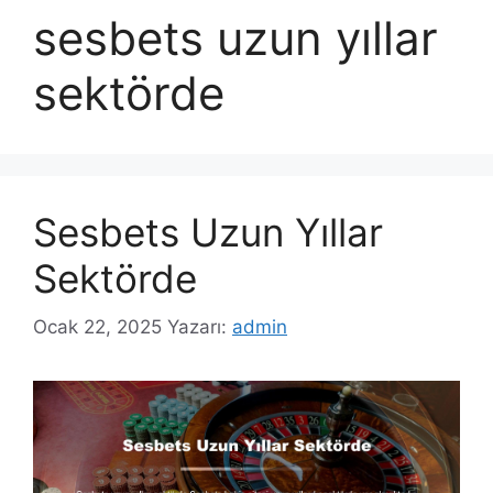
sesbets uzun yıllar
sektörde
Sesbets Uzun Yıllar
Sektörde
Ocak 22, 2025
Yazarı:
admin