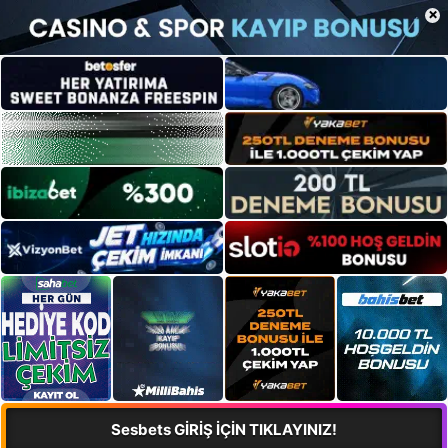
×
Sesbets GİRİŞ İÇİN TIKLAYINIZ!