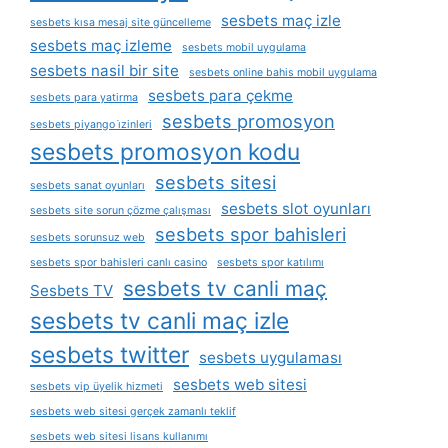
sesbets maç izle
sesbets kısa mesaj site güncelleme
sesbets maç izleme
sesbets mobil uygulama
sesbets nasil bir site
sesbets online bahis mobil uygulama
sesbets para çekme
sesbets para yatirma
sesbets promosyon
sesbets piyango i̇zinleri
sesbets promosyon kodu
sesbets sitesi
sesbets sanat oyunları
sesbets slot oyunları
sesbets site sorun çözme çalışması
sesbets spor bahisleri
sesbets sorunsuz web
sesbets spor bahisleri canlı casino
sesbets spor katılımı
sesbets tv canli maç
Sesbets TV
sesbets tv canli maç izle
sesbets twitter
sesbets uygulaması
sesbets web sitesi
sesbets vip üyelik hizmeti
sesbets web sitesi gerçek zamanlı teklif
sesbets web sitesi lisans kullanımı