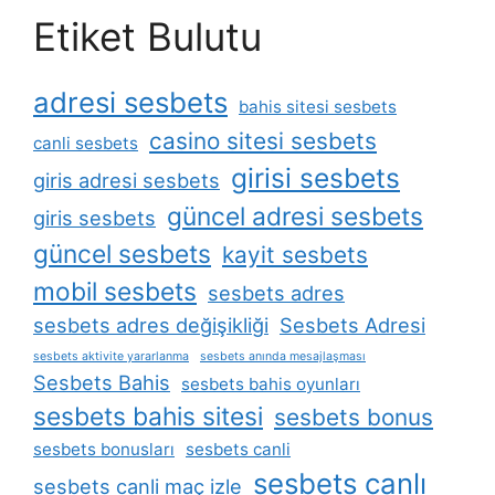
Etiket Bulutu
adresi sesbets
bahis sitesi sesbets
casino sitesi sesbets
canli sesbets
girisi sesbets
giris adresi sesbets
güncel adresi sesbets
giris sesbets
güncel sesbets
kayit sesbets
mobil sesbets
sesbets adres
sesbets adres değişikliği
Sesbets Adresi
sesbets aktivite yararlanma
sesbets anında mesajlaşması
Sesbets Bahis
sesbets bahis oyunları
sesbets bahis sitesi
sesbets bonus
sesbets bonusları
sesbets canli
sesbets canlı
sesbets canli maç izle