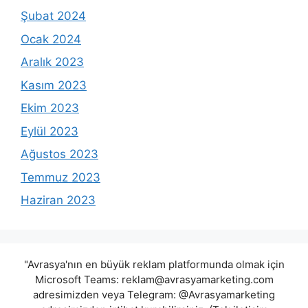
Şubat 2024
Ocak 2024
Aralık 2023
Kasım 2023
Ekim 2023
Eylül 2023
Ağustos 2023
Temmuz 2023
Haziran 2023
"Avrasya'nın en büyük reklam platformunda olmak için
Microsoft Teams:
reklam@avrasyamarketing.com
adresimizden veya Telegram: @Avrasyamarketing