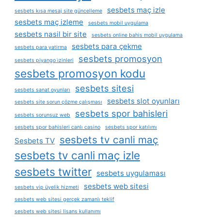
sesbets maç izle
sesbets kısa mesaj site güncelleme
sesbets maç izleme
sesbets mobil uygulama
sesbets nasil bir site
sesbets online bahis mobil uygulama
sesbets para çekme
sesbets para yatirma
sesbets promosyon
sesbets piyango i̇zinleri
sesbets promosyon kodu
sesbets sitesi
sesbets sanat oyunları
sesbets slot oyunları
sesbets site sorun çözme çalışması
sesbets spor bahisleri
sesbets sorunsuz web
sesbets spor bahisleri canlı casino
sesbets spor katılımı
sesbets tv canli maç
Sesbets TV
sesbets tv canli maç izle
sesbets twitter
sesbets uygulaması
sesbets web sitesi
sesbets vip üyelik hizmeti
sesbets web sitesi gerçek zamanlı teklif
sesbets web sitesi lisans kullanımı