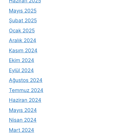
Haziran 2025
Mayıs 2025
Şubat 2025
Ocak 2025
Aralık 2024
Kasım 2024
Ekim 2024
Eylül 2024
Ağustos 2024
Temmuz 2024
Haziran 2024
Mayıs 2024
Nisan 2024
Mart 2024