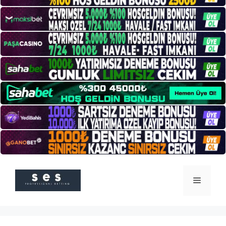
İçeriğe
atla
Menü