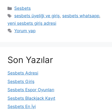
Kategoriler
Sesbets
Etiketler
sesbets üyeliği ve giriş
,
sesbets whatsapp
,
yeni sesbets giriş adresi
Yorum yap
Son Yazılar
Sesbets Adresi
Sesbets Giriş
Sesbets Espor Oyunları
Sesbets Blackjack Kayıt
Sesbets En İyi