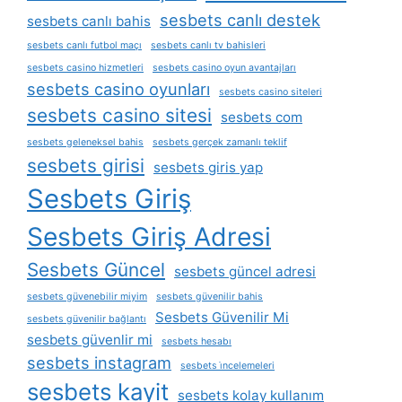
sesbets canlı destek
sesbets canlı bahis
sesbets canlı futbol maçı
sesbets canlı tv bahisleri
sesbets casino hizmetleri
sesbets casino oyun avantajları
sesbets casino oyunları
sesbets casino siteleri
sesbets casino sitesi
sesbets com
sesbets geleneksel bahis
sesbets gerçek zamanlı teklif
sesbets girisi
sesbets giris yap
Sesbets Giriş
Sesbets Giriş Adresi
Sesbets Güncel
sesbets güncel adresi
sesbets güvenebilir miyim
sesbets güvenilir bahis
Sesbets Güvenilir Mi
sesbets güvenilir bağlantı
sesbets güvenlir mi
sesbets hesabı
sesbets instagram
sesbets i̇ncelemeleri
sesbets kayit
sesbets kolay kullanım