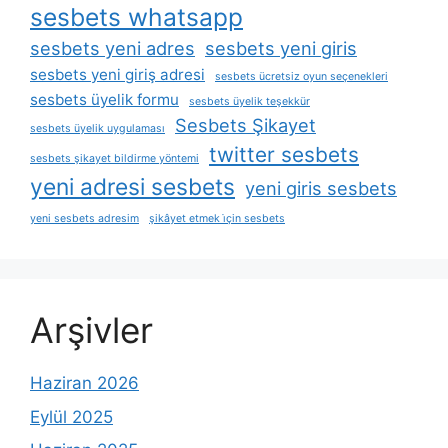
sesbets whatsapp
sesbets yeni adres
sesbets yeni giris
sesbets yeni giriş adresi
sesbets ücretsiz oyun seçenekleri
sesbets üyelik formu
sesbets üyelik teşekkür
Sesbets Şikayet
sesbets üyelik uygulaması
twitter sesbets
sesbets şikayet bildirme yöntemi
yeni adresi sesbets
yeni giris sesbets
yeni sesbets adresim
şikâyet etmek i̇çin sesbets
Arşivler
Haziran 2026
Eylül 2025