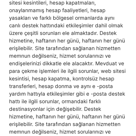
sitesi kesintileri, hesap kapatmaları,
onaylanmamış hesap faaliyetleri, hesap
yasakları ve farklı bölgesel ormanlarda aynı
canlı destek hattındaki etkileşimler dahil olmak
üzere çeşitli sorunları ele almaktadır. Destek
hizmetine, haftanın her günü, haftanın her günü
erişilebilir. Site tarafından sağlanan hizmetten
memnun değilseniz, hizmet sorularınızı ve
endişelerinizi dikkatle ele alacaktır. Mevduat ve
para çekme işlemleri ile ilgili sorunlar, web sitesi
kesintisi, hesap kapatma, kontrolsüz hesap
transferleri, hesap donma ve aynı e -posta
yardım hattıyla etkileşimler gibi e -posta destek
hattı ile ilgili sorunlar, ormandaki farklı
destinasyonlar için değişebilir. Destek
hizmetine, haftanın her günü, haftanın her günü
erişilebilir. Site tarafından sağlanan hizmetten
memnun değilseniz, hizmet sorularınızı ve