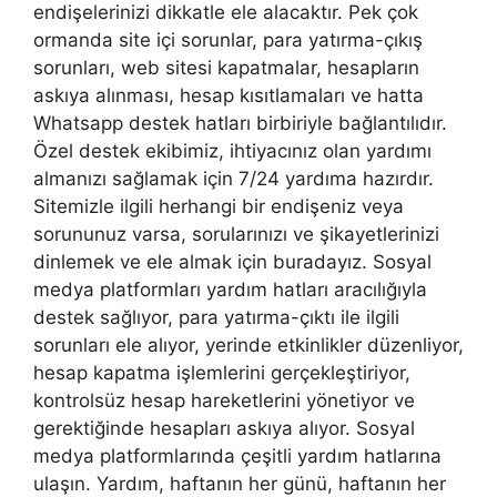
endişelerinizi dikkatle ele alacaktır. Pek çok
ormanda site içi sorunlar, para yatırma-çıkış
sorunları, web sitesi kapatmalar, hesapların
askıya alınması, hesap kısıtlamaları ve hatta
Whatsapp destek hatları birbiriyle bağlantılıdır.
Özel destek ekibimiz, ihtiyacınız olan yardımı
almanızı sağlamak için 7/24 yardıma hazırdır.
Sitemizle ilgili herhangi bir endişeniz veya
sorununuz varsa, sorularınızı ve şikayetlerinizi
dinlemek ve ele almak için buradayız. Sosyal
medya platformları yardım hatları aracılığıyla
destek sağlıyor, para yatırma-çıktı ile ilgili
sorunları ele alıyor, yerinde etkinlikler düzenliyor,
hesap kapatma işlemlerini gerçekleştiriyor,
kontrolsüz hesap hareketlerini yönetiyor ve
gerektiğinde hesapları askıya alıyor. Sosyal
medya platformlarında çeşitli yardım hatlarına
ulaşın. Yardım, haftanın her günü, haftanın her