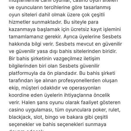
müşterilerine canlı oyunlar, casino oyun siteleri
ve oyuncuların tercihlerine göre tasarlanmış
oyun siteleri dahil olmak üzere çok çeşitli
hizmetler sunmaktadır. Bu siteyle para
kazanmaya başlamak için ücretsiz kayıt işlemini
tamamlamanız gerekir. Ayrıca üyelerine Sesbets
hakkında bilgi verir. Sesbets mevcut en güvenilir
ve güvenilir yasa dışı bahis sitelerinden biridir.
Bir bahis şirketinin vazgeçilmez iletişim
bilgilerinden biri olan Sesbets güvenilir
platformuyla da ön plandadır. Bu bahis şirketi
tarafından işe alınan profesyonellerden oluşan
ekip, müşteri odaklıdır ve operasyonları
koordine eden üyelerin ihtiyaçlarına öncelik
verir. Halen şans oyunu olarak faaliyet gösteren
casino uygulaması, tüm oyunculara poker, rulet,
blackjack, slot, bingo ve bakara gibi çeşitli
seçenekler ve bahis seçenekleri sunmaya