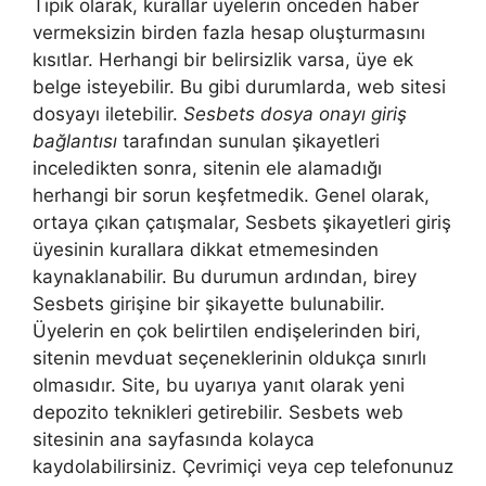
Tipik olarak, kurallar üyelerin önceden haber
vermeksizin birden fazla hesap oluşturmasını
kısıtlar. Herhangi bir belirsizlik varsa, üye ek
belge isteyebilir. Bu gibi durumlarda, web sitesi
dosyayı iletebilir.
Sesbets dosya onayı giriş
bağlantısı
tarafından sunulan şikayetleri
inceledikten sonra, sitenin ele alamadığı
herhangi bir sorun keşfetmedik. Genel olarak,
ortaya çıkan çatışmalar, Sesbets şikayetleri giriş
üyesinin kurallara dikkat etmemesinden
kaynaklanabilir. Bu durumun ardından, birey
Sesbets girişine bir şikayette bulunabilir.
Üyelerin en çok belirtilen endişelerinden biri,
sitenin mevduat seçeneklerinin oldukça sınırlı
olmasıdır. Site, bu uyarıya yanıt olarak yeni
depozito teknikleri getirebilir. Sesbets web
sitesinin ana sayfasında kolayca
kaydolabilirsiniz. Çevrimiçi veya cep telefonunuz