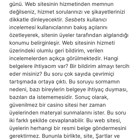
günü. Web sitesinin hizmetinden memnun
değilseniz, hizmet sorularınızı ve şikayetlerinizi
dikkatle dinleyecektir.
Sesbets kullanıcı
i̇ncelemesi
kullanıcılarının bakış açılarını
özetleyerek, sitenin üyeler tarafından algılandığı
konumu belirginleşir. Web sitesinin hizmeti
üzerindeki olumlu geri bildirim, verilen
incelemelerden açıkça görülmektedir. Hangi
belgelere ihtiyacım var? Bir bildirim almayı tercih
eder misiniz? Bu soru çok sayıda çevrimiçi
tartışmada ortaya çıktı. Bu soruyu sormamın
nedeni, bazı bireylerin belgeye ihtiyaç duyması,
bazıları da istememesidir. Sonuç olarak,
güvenilmez bir casino sitesi her zaman
üyelerinden materyal sunmalarını ister. Bu soru
iki farklı şekilde cevaplanabilir. Bu web sitesi,
üyelerin herhangi bir resmi belge göndermesini
gerektirmez. Bununla birlikte, site, Şartlar ve