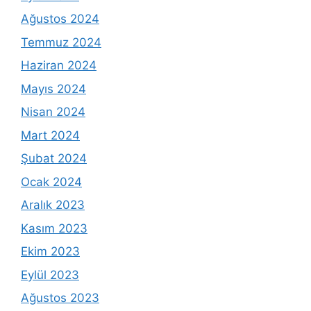
Ağustos 2024
Temmuz 2024
Haziran 2024
Mayıs 2024
Nisan 2024
Mart 2024
Şubat 2024
Ocak 2024
Aralık 2023
Kasım 2023
Ekim 2023
Eylül 2023
Ağustos 2023