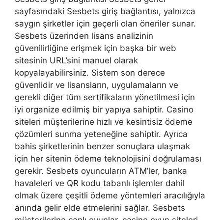
sayfasındaki Sesbets giriş bağlantısı, yalnızca
saygın şirketler için geçerli olan öneriler sunar.
Sesbets üzerinden lisans analizinin
güvenilirliğine erişmek için başka bir web
sitesinin URL’sini manuel olarak
kopyalayabilirsiniz. Sistem son derece
güvenlidir ve lisansların, uygulamaların ve
gerekli diğer tüm sertifikaların yönetilmesi için
iyi organize edilmiş bir yapıya sahiptir. Casino
siteleri müşterilerine hızlı ve kesintisiz ödeme
çözümleri sunma yeteneğine sahiptir. Ayrıca
bahis şirketlerinin benzer sonuçlara ulaşmak
için her sitenin ödeme teknolojisini doğrulaması
gerekir. Sesbets oyuncuların ATM’ler, banka
havaleleri ve QR kodu tabanlı işlemler dahil
olmak üzere çeşitli ödeme yöntemleri aracılığıyla
anında gelir elde etmelerini sağlar. Sesbets