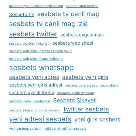
sesbets spor bahisleri canlı casino
sesbets spor katılımı
sesbets tv canli maç
Sesbets TV
sesbets tv canli maç izle
sesbets twitter
sesbets uygulaması
sesbets web sitesi
sesbets vip üyelik hizmeti
sesbets web sitesi gerçek zamanlı teklif
sesbets web sitesi lisans kullanımı
sesbets whatsapp
sesbets yeni adres
sesbets yeni giris
sesbets yeni giriş adresi
sesbets ücretsiz oyun seçenekleri
sesbets üyelik formu
sesbets üyelik teşekkür
Sesbets Şikayet
sesbets üyelik uygulaması
twitter sesbets
sesbets şikayet bildirme yöntemi
yeni adresi sesbets
yeni giris sesbets
yeni sesbets adresim
şikâyet etmek i̇çin sesbets