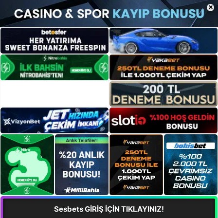
×
Sesbets GİRİŞ İÇİN TIKLAYINIZ!