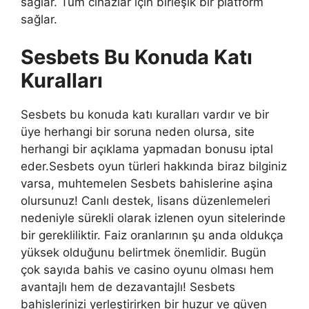
sağlar. Tüm cihazlar için birleşik bir platform
sağlar.
Sesbets Bu Konuda Katı
Kuralları
Sesbets bu konuda katı kuralları vardır ve bir
üye herhangi bir soruna neden olursa, site
herhangi bir açıklama yapmadan bonusu iptal
eder.Sesbets oyun türleri hakkında biraz bilginiz
varsa, muhtemelen Sesbets bahislerine aşina
olursunuz! Canlı destek, lisans düzenlemeleri
nedeniyle sürekli olarak izlenen oyun sitelerinde
bir gerekliliktir. Faiz oranlarının şu anda oldukça
yüksek olduğunu belirtmek önemlidir. Bugün
çok sayıda bahis ve casino oyunu olması hem
avantajlı hem de dezavantajlı! Sesbets
bahislerinizi yerleştirirken bir huzur ve güven