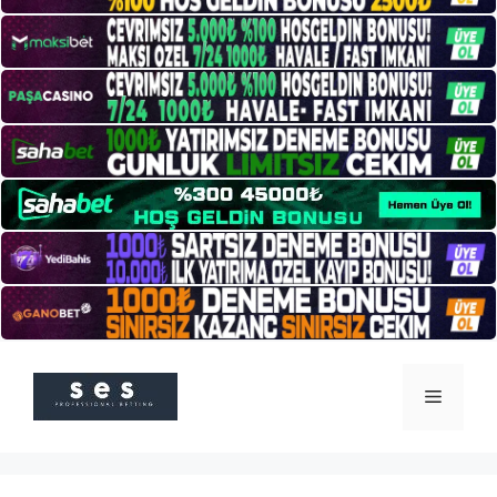
İçeriğe
atla
Menü